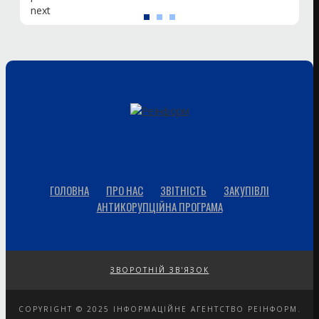
next
ГОЛОВНА
ПРО НАС
ЗВІТНІСТЬ
ЗАКУПІВЛІ
АНТИКОРУПЦІЙНА ПРОГРАМА
ЗВОРОТНІЙ ЗВ'ЯЗОК
COPYRIGHT © 2025 ІНФОРМАЦІЙНЕ АГЕНТСТВО РЕІНФОРМ.