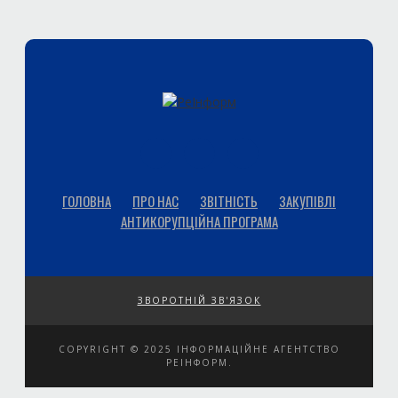
ГОЛОВНА
ПРО НАС
ЗВІТНІСТЬ
ЗАКУПІВЛІ
АНТИКОРУПЦІЙНА ПРОГРАМА
ЗВОРОТНІЙ ЗВ'ЯЗОК
COPYRIGHT © 2025 ІНФОРМАЦІЙНЕ АГЕНТСТВО
РЕІНФОРМ.