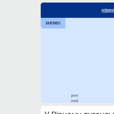
НОВИН
ВАЖЛИВО
prev
next