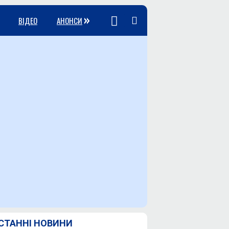
»
ВІДЕО
АНОНСИ
СТАННІ НОВИНИ