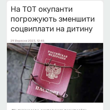
На ТОТ окупанти
погрожують зменшити
соцвиплати на дитину
29 Вересня 2023, 12:45