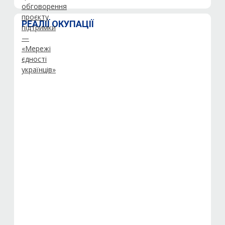
РЕАЛІЇ ОКУПАЦІЇ