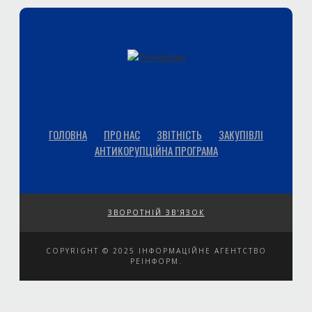
ГОЛОВНА
ПРО НАС
ЗВІТНІСТЬ
ЗАКУПІВЛІ
АНТИКОРУПЦІЙНА ПРОГРАМА
ЗВОРОТНІЙ ЗВ'ЯЗОК
COPYRIGHT © 2025 ІНФОРМАЦІЙНЕ АГЕНТСТВО
РЕІНФОРМ.