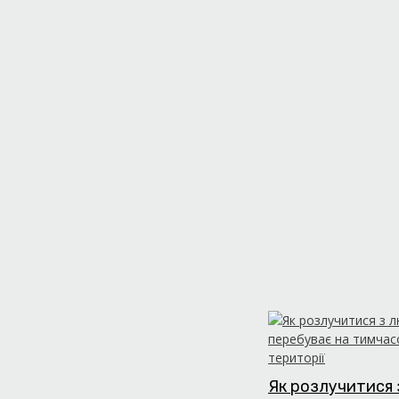
Як розлучитися 