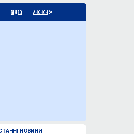
»
ВІДЕО
АНОНСИ
СТАННІ НОВИНИ