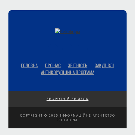
ГОЛОВНА
ПРО НАС
ЗВІТНІСТЬ
ЗАКУПІВЛІ
АНТИКОРУПЦІЙНА ПРОГРАМА
ЗВОРОТНІЙ ЗВ'ЯЗОК
COPYRIGHT © 2025 ІНФОРМАЦІЙНЕ АГЕНТСТВО
РЕІНФОРМ.