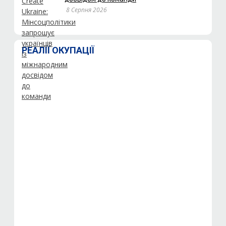
8 Серпня 2026
РЕАЛІЇ ОКУПАЦІЇ