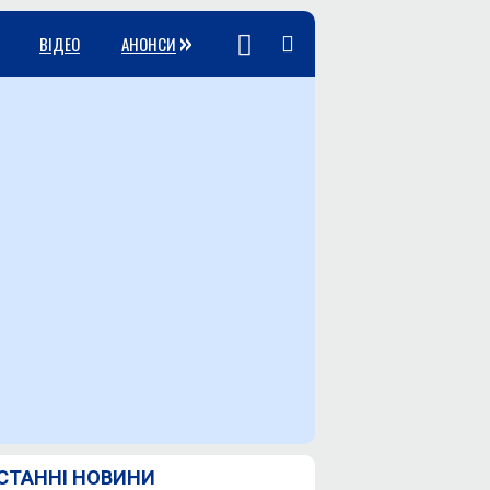
»
ВІДЕО
АНОНСИ
СТАННІ НОВИНИ