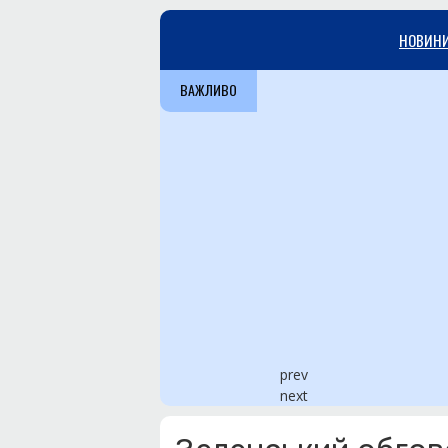
НОВИН
ВАЖЛИВО
prev
next