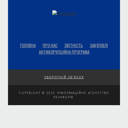
ГОЛОВНА
ПРО НАС
ЗВІТНІСТЬ
ЗАКУПІВЛІ
АНТИКОРУПЦІЙНА ПРОГРАМА
ЗВОРОТНІЙ ЗВ'ЯЗОК
COPYRIGHT © 2025 ІНФОРМАЦІЙНЕ АГЕНТСТВО
РЕІНФОРМ.