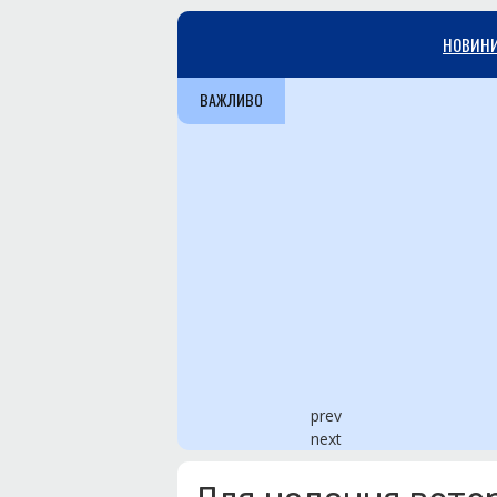
НОВИН
ВАЖЛИВО
prev
next