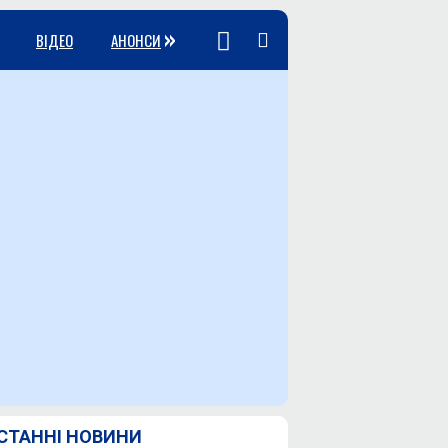
»
ВІДЕО
АНОНСИ
СТАННІ НОВИНИ