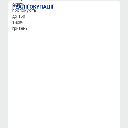
РЕАЛІЇ ОКУПАЦІЇ