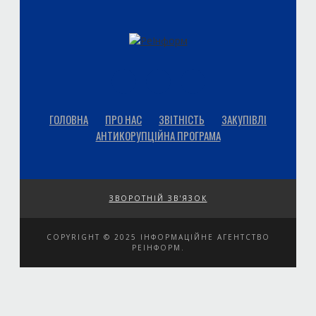
ГОЛОВНА
ПРО НАС
ЗВІТНІСТЬ
ЗАКУПІВЛІ
АНТИКОРУПЦІЙНА ПРОГРАМА
ЗВОРОТНІЙ ЗВ'ЯЗОК
COPYRIGHT © 2025 ІНФОРМАЦІЙНЕ АГЕНТСТВО
РЕІНФОРМ.