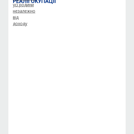
РЕАЛІЇ ОКУПАЦІЇ