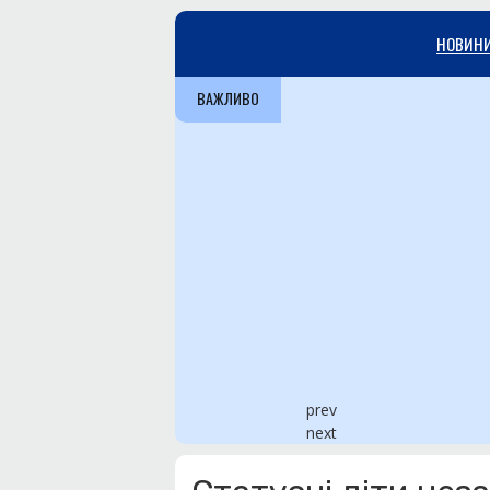
НОВИН
ВАЖЛИВО
prev
next