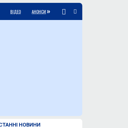
»
ВІДЕО
АНОНСИ
СТАННІ НОВИНИ