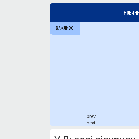
НОВИН
ВАЖЛИВО
prev
next