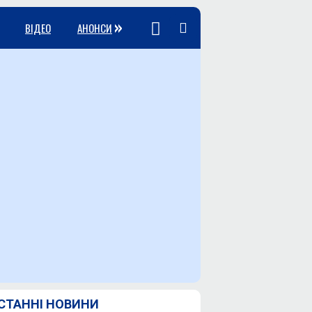
»
ВІДЕО
АНОНСИ
СТАННІ НОВИНИ