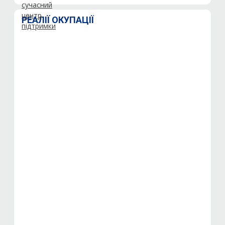
РЕАЛІЇ ОКУПАЦІЇ