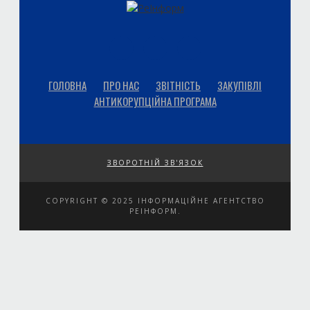
ГОЛОВНА
ПРО НАС
ЗВІТНІСТЬ
ЗАКУПІВЛІ
АНТИКОРУПЦІЙНА ПРОГРАМА
ЗВОРОТНІЙ ЗВ'ЯЗОК
COPYRIGHT © 2025 ІНФОРМАЦІЙНЕ АГЕНТСТВО
РЕІНФОРМ.